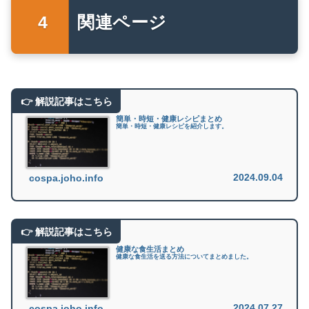
関連ページ
簡単・時短・健康レシピまとめ
簡単・時短・健康レシピを紹介します。
2024.09.04
cospa.joho.info
健康な食生活まとめ
健康な食生活を送る方法についてまとめました。
2024.07.27
cospa.joho.info