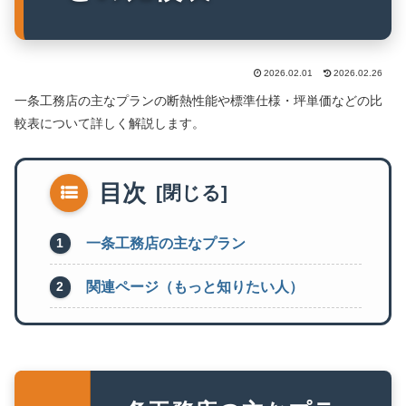
2026.02.01
2026.02.26
一条工務店の主なプランの断熱性能や標準仕様・坪単価などの比
較表について詳しく解説します。
目次
一条工務店の主なプラン
関連ページ（もっと知りたい人）