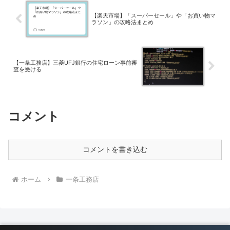
【楽天市場】「スーパーセール」や「お買い物マ
ラソン」の攻略法まとめ
【一条工務店】三菱UFJ銀行の住宅ローン事前審
査を受ける
コメント
コメントを書き込む
ホーム
一条工務店