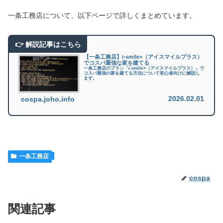
一条工務店について、以下ページで詳しくまとめています。
【一条工務店】i-smile+（アイスマイルプラス）
でコスパ最強な家を建てる
一条工務店のプラン「i-smile+（アイスマイルプラス）」で
コスパ最強の家を建てる方法について初心者向けに解説し
ます。
2026.02.01
cospa.joho.info
一条工務店
cospa
関連記事