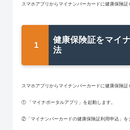
スマホアプリからマイナンバーカードに健康保険証
健康保険証をマイ
法
スマホアプリからマイナンバーカードに健康保険証
① 「マイナポータルアプリ」を起動します。
②「マイナンバーカードの健康保険証利用申込」を