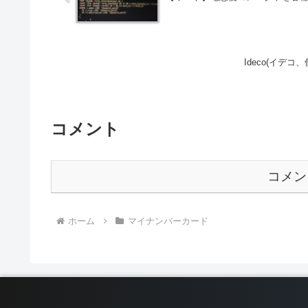
Ideco(イデ
コメント
コメン
ホーム
マイナンバーカード