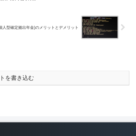
コ、個人型確定拠出年金)のメリットとデメリット
トを書き込む