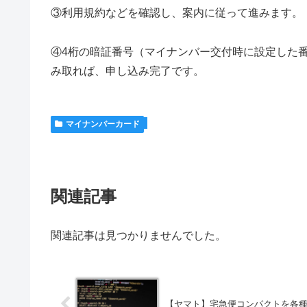
③利用規約などを確認し、案内に従って進みます。
④4桁の暗証番号（マイナンバー交付時に設定した
み取れば、申し込み完了です。
マイナンバーカード
関連記事
関連記事は見つかりませんでした。
【ヤマト】宅急便コンパクトを各