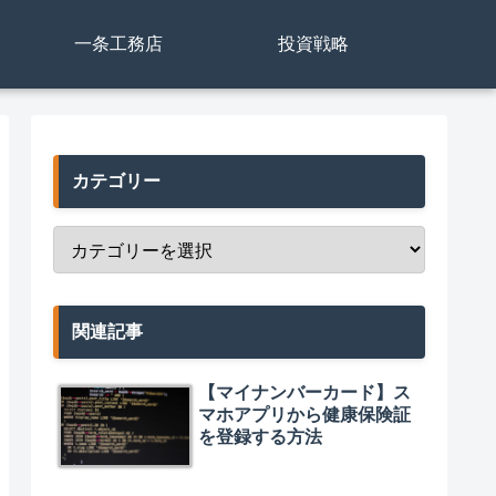
一条工務店
投資戦略
カテゴリー
関連記事
【マイナンバーカード】ス
マホアプリから健康保険証
を登録する方法