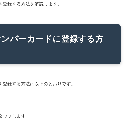
を登録する方法を解説します。
ナンバーカードに登録する方
を登録する方法は以下のとおりです。
タップします。