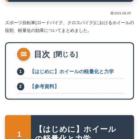
2021.08.25
スポーツ自転車(ロードバイク、クロスバイク)におけるホイールの
役割、軽量化の効果についてまとめました。
目次
【はじめに】ホイールの軽量化と力学
【参考資料】
【はじめに】ホイール
の軽量化と力学