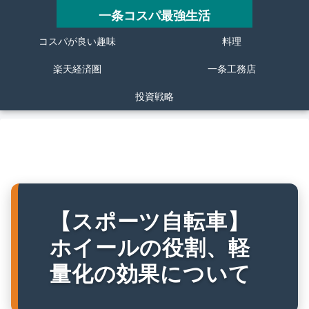
一条コスパ最強生活
コスパが良い趣味
料理
楽天経済圏
一条工務店
投資戦略
【スポーツ自転車】
ホイールの役割、軽
量化の効果について