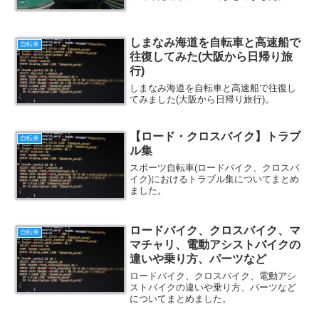
しまなみ海道を自転車と高速船で
自転車
往復してみた(大阪から日帰り旅
行)
しまなみ海道を自転車と高速船で往復し
てみました(大阪から日帰り旅行)。
【ロード・クロスバイク】トラブ
自転車
ル集
スポーツ自転車(ロードバイク、クロスバ
イク)におけるトラブル集についてまとめ
ました。
ロードバイク、クロスバイク、マ
自転車
マチャリ、電動アシストバイクの
違いや乗り方、パーツなど
ロードバイク、クロスバイク、電動アシ
ストバイクの違いや乗り方、パーツなど
についてまとめました。